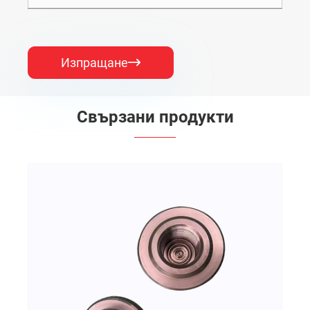
Изпращане

Свързани продукти