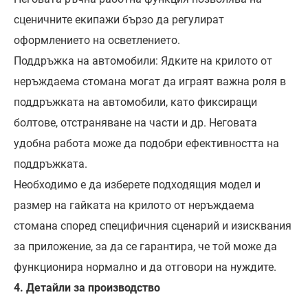
сценичните екипажи бързо да регулират
оформлението на осветлението.
Поддръжка на автомобили: Ядките на крилото от
неръждаема стомана могат да играят важна роля в
поддръжката на автомобили, като фиксиращи
болтове, отстраняване на части и др. Неговата
удобна работа може да подобри ефективността на
поддръжката.
Необходимо е да изберете подходящия модел и
размер на гайката на крилото от неръждаема
стомана според специфичния сценарий и изисквания
за приложение, за да се гарантира, че той може да
функционира нормално и да отговори на нуждите.
4. Детайли за производство