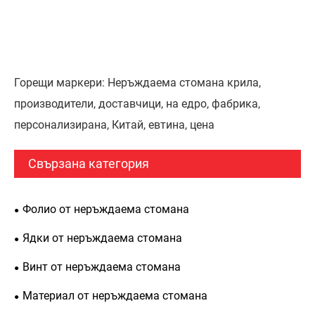
Горещи маркери: Неръждаема стомана крила,
производители, доставчици, на едро, фабрика,
персонализирана, Китай, евтина, цена
Свързана категория
Фолио от неръждаема стомана
Ядки от неръждаема стомана
Винт от неръждаема стомана
Материал от неръждаема стомана