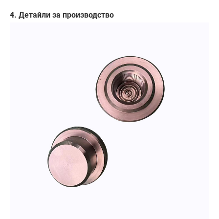
4. Детайли за производство