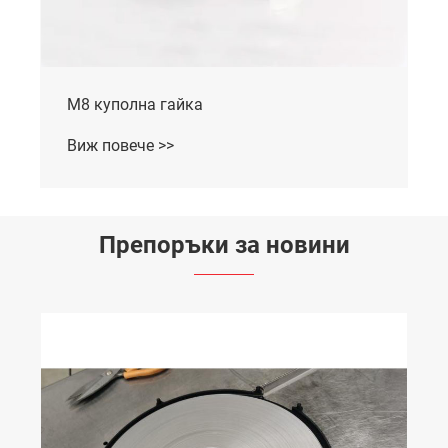
M8 куполна гайка
Виж повече >>
Препоръки за новини