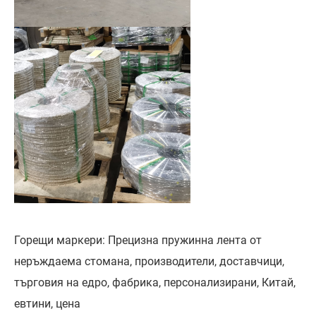
Горещи маркери: Прецизна пружинна лента от
неръждаема стомана, производители, доставчици,
търговия на едро, фабрика, персонализирани, Китай,
евтини, цена