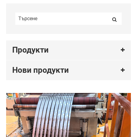
Продукти
Нови продукти