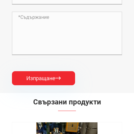
Изпращане

Свързани продукти