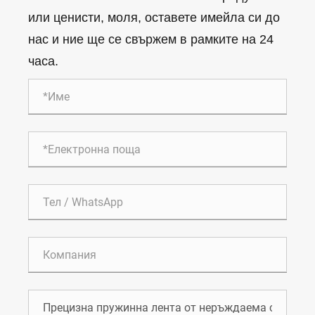
или ценисти, моля, оставете имейла си до
нас и ние ще се свържем в рамките на 24
часа.