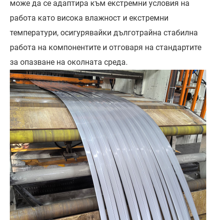
може да се адаптира към екстремни условия на
работа като висока влажност и екстремни
температури, осигурявайки дълготрайна стабилна
работа на компонентите и отговаря на стандартите
за опазване на околната среда.