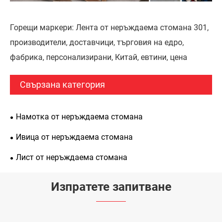
Горещи маркери: Лента от неръждаема стомана 301,
производители, доставчици, търговия на едро,
фабрика, персонализирани, Китай, евтини, цена
Свързана категория
Намотка от неръждаема стомана
Ивица от неръждаема стомана
Лист от неръждаема стомана
Изпратете запитване