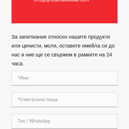
За запитвания относно нашите продукти
или ценисти, моля, оставете имейла си до
нас и ние ще се свържем в рамките на 24
часа.