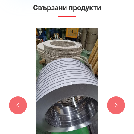
Свързани продукти

