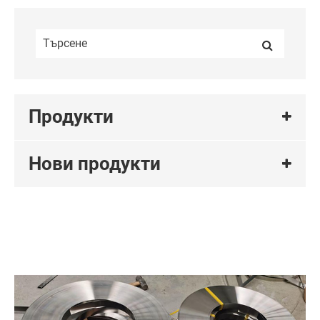
Продукти
Нови продукти