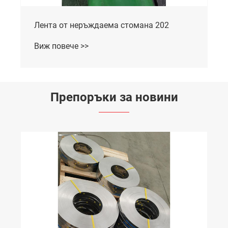
Лента от неръждаема стомана 202
Виж повече >>
Препоръки за новини