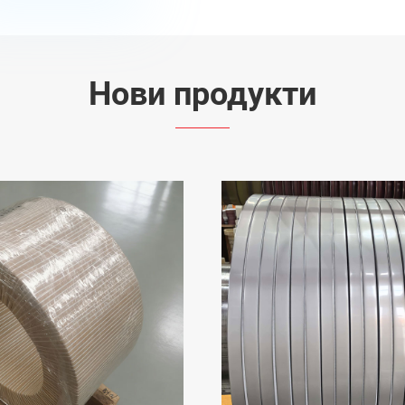
Нови продукти