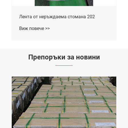
Лента от неръждаема стомана 202
Виж повече >>
Препоръки за новини