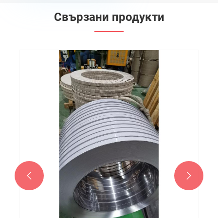
Свързани продукти

