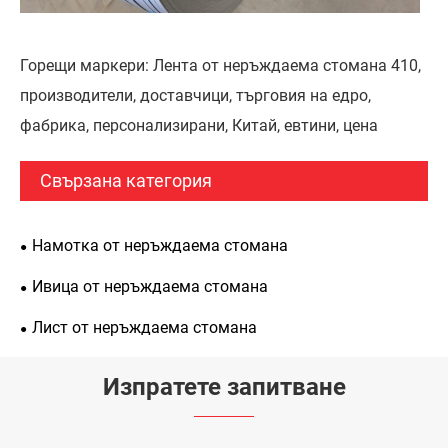
Горещи маркери: Лента от неръждаема стомана 410,
производители, доставчици, търговия на едро,
фабрика, персонализирани, Китай, евтини, цена
Свързана категория
Намотка от неръждаема стомана
Ивица от неръждаема стомана
Лист от неръждаема стомана
Изпратете запитване