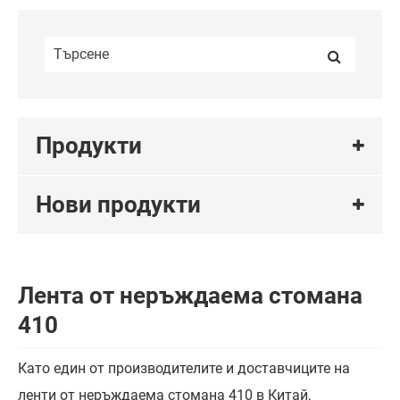
Продукти
Нови продукти
Лента от неръждаема стомана
410
Като един от производителите и доставчиците на
ленти от неръждаема стомана 410 в Китай,