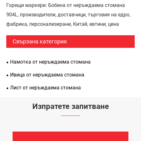
Горещи маркери: Бобина от неръждаема стомана
904L, производители, доставчици, търговия на едро,
фабрика, персонализирани, Китай, евтини, цена
Свързана категория
Намотка от неръждаема стомана
Ивица от неръждаема стомана
Лист от неръждаема стомана
Изпратете запитване