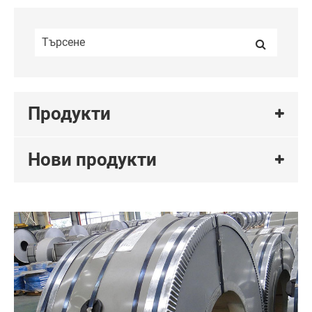
Продукти
Нови продукти