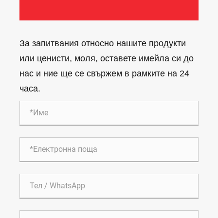
За запитвания относно нашите продукти
или ценисти, моля, оставете имейла си до
нас и ние ще се свържем в рамките на 24
часа.