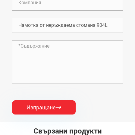
Изпращане

Свързани продукти